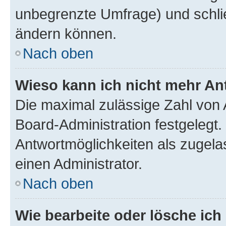
unbegrenzte Umfrage) und schlie
ändern können.
Nach oben
Wieso kann ich nicht mehr An
Die maximal zulässige Zahl von 
Board-Administration festgelegt
Antwortmöglichkeiten als zugela
einen Administrator.
Nach oben
Wie bearbeite oder lösche ich