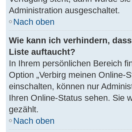
Administration ausgeschaltet.
Nach oben
Wie kann ich verhindern, das
Liste auftaucht?
In Ihrem persönlichen Bereich fi
Option „Verbirg meinen Online-S
einschalten, können nur Adminis
Ihren Online-Status sehen. Sie 
gezählt.
Nach oben