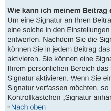
Wie kann ich meinem Beitrag 
Um eine Signatur an Ihren Beit
eine solche in den Einstellungen
entwerfen. Nachdem Sie die Sign
können Sie in jedem Beitrag da
aktivieren. Sie können eine Sign
Ihrem persönlichen Bereich das
Signatur aktivieren. Wenn Sie e
Signatur verfassen möchten, so 
Kontrollkästchen „Signatur anhä
Nach oben