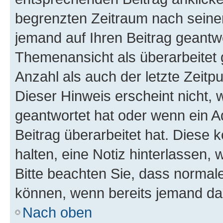
begrenzten Zeitraum nach seiner
jemand auf Ihren Beitrag geantwor
Themenansicht als überarbeitet 
Anzahl als auch der letzte Zeitp
Dieser Hinweis erscheint nicht,
geantwortet hat oder wenn ein A
Beitrag überarbeitet hat. Diese k
halten, eine Notiz hinterlassen,
Bitte beachten Sie, dass normale
können, wenn bereits jemand dar
Nach oben