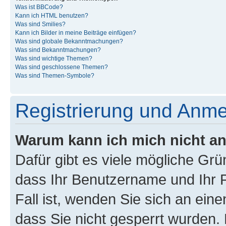
Was ist BBCode?
Kann ich HTML benutzen?
Was sind Smilies?
Kann ich Bilder in meine Beiträge einfügen?
Was sind globale Bekanntmachungen?
Was sind Bekanntmachungen?
Was sind wichtige Themen?
Was sind geschlossene Themen?
Was sind Themen-Symbole?
Registrierung und Anm
Warum kann ich mich nicht a
Dafür gibt es viele mögliche Grü
dass Ihr Benutzername und Ihr P
Fall ist, wenden Sie sich an ein
dass Sie nicht gesperrt wurden. 