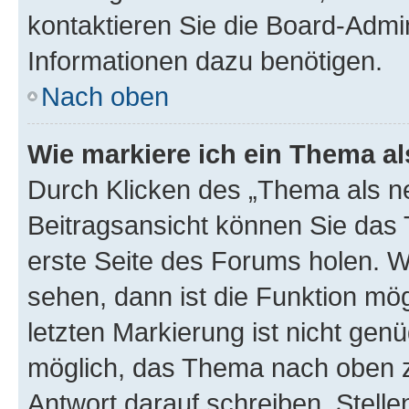
kontaktieren Sie die Board-Admin
Informationen dazu benötigen.
Nach oben
Wie markiere ich ein Thema a
Durch Klicken des „Thema als ne
Beitragsansicht können Sie das
erste Seite des Forums holen. 
sehen, dann ist die Funktion mög
letzten Markierung ist nicht gen
möglich, das Thema nach oben z
Antwort darauf schreiben. Stelle