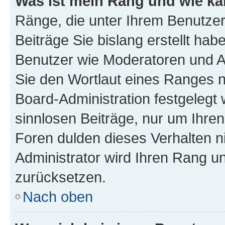
Was ist mein Rang und wie ka
Ränge, die unter Ihrem Benutzer
Beiträge Sie bislang erstellt hab
Benutzer wie Moderatoren und A
Sie den Wortlaut eines Ranges ni
Board-Administration festgelegt 
sinnlosen Beiträge, nur um Ihr
Foren dulden dieses Verhalten n
Administrator wird Ihren Rang u
zurücksetzen.
Nach oben