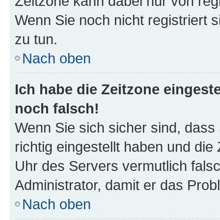
Zeitzone kann dabei nur von reg
Wenn Sie noch nicht registriert si
zu tun.
Nach oben
Ich habe die Zeitzone eingeste
noch falsch!
Wenn Sie sich sicher sind, dass
richtig eingestellt haben und die 
Uhr des Servers vermutlich falsc
Administrator, damit er das Pro
Nach oben