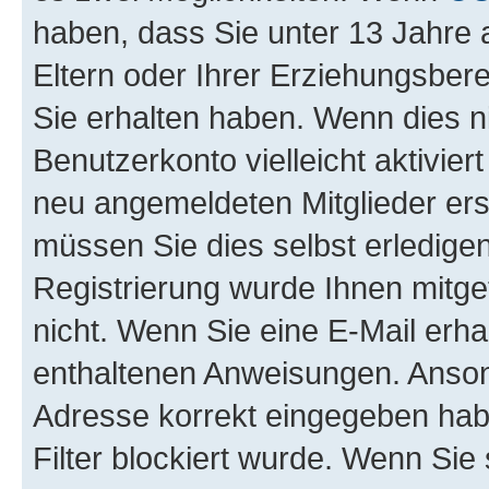
haben, dass Sie unter 13 Jahre a
Eltern oder Ihrer Erziehungsber
Sie erhalten haben. Wenn dies nic
Benutzerkonto vielleicht aktivie
neu angemeldeten Mitglieder ers
müssen Sie dies selbst erledigen
Registrierung wurde Ihnen mitgete
nicht. Wenn Sie eine E-Mail erha
enthaltenen Anweisungen. Ansons
Adresse korrekt eingegeben hab
Filter blockiert wurde. Wenn Sie 