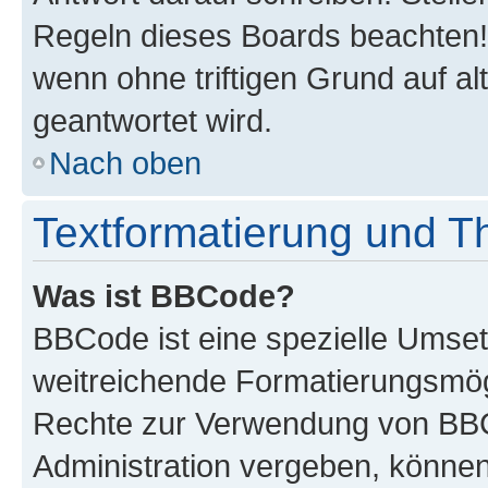
Regeln dieses Boards beachten! 
wenn ohne triftigen Grund auf 
geantwortet wird.
Nach oben
Textformatierung und 
Was ist BBCode?
BBCode ist eine spezielle Umse
weitreichende Formatierungsmögli
Rechte zur Verwendung von BBC
Administration vergeben, können