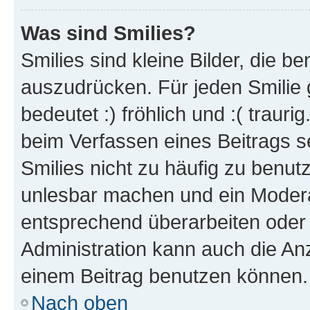
Was sind Smilies?
Smilies sind kleine Bilder, die 
auszudrücken. Für jeden Smilie 
bedeutet :) fröhlich und :( trauri
beim Verfassen eines Beitrags s
Smilies nicht zu häufig zu benut
unlesbar machen und ein Modera
entsprechend überarbeiten oder 
Administration kann auch die Anz
einem Beitrag benutzen können.
Nach oben