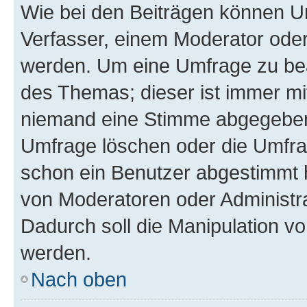
Wie bei den Beiträgen können U
Verfasser, einem Moderator oder
werden. Um eine Umfrage zu bea
des Themas; dieser ist immer m
niemand eine Stimme abgegeben
Umfrage löschen oder die Umfrag
schon ein Benutzer abgestimmt 
von Moderatoren oder Administr
Dadurch soll die Manipulation v
werden.
Nach oben