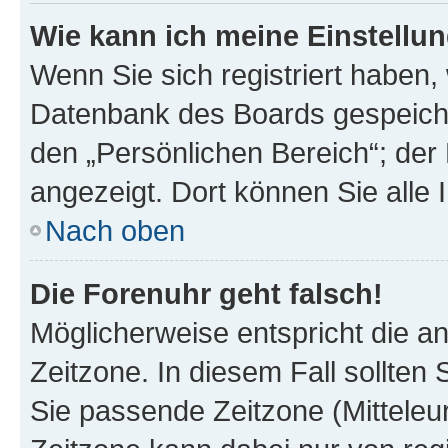
Wie kann ich meine Einstellu
Wenn Sie sich registriert haben, 
Datenbank des Boards gespeiche
den „Persönlichen Bereich“; der 
angezeigt. Dort können Sie alle 
Nach oben
Die Forenuhr geht falsch!
Möglicherweise entspricht die an
Zeitzone. In diesem Fall sollten 
Sie passende Zeitzone (Mitteleuro