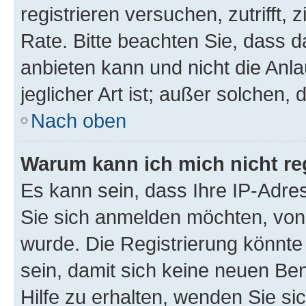
registrieren versuchen, zutrifft,
Rate. Bitte beachten Sie, dass
anbieten kann und nicht die Anla
jeglicher Art ist; außer solchen,
Nach oben
Warum kann ich mich nicht reg
Es kann sein, dass Ihre IP-Adr
Sie sich anmelden möchten, von 
wurde. Die Registrierung könnt
sein, damit sich keine neuen B
Hilfe zu erhalten, wenden Sie si