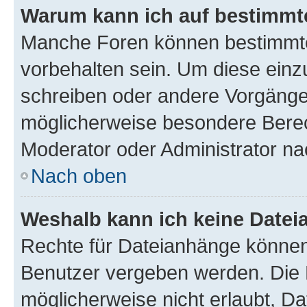
Warum kann ich auf bestimmte
Manche Foren können bestimmt
vorbehalten sein. Um diese einz
schreiben oder andere Vorgänge
möglicherweise besondere Berec
Moderator oder Administrator n
Nach oben
Weshalb kann ich keine Date
Rechte für Dateianhänge können
Benutzer vergeben werden. Die 
möglicherweise nicht erlaubt, 