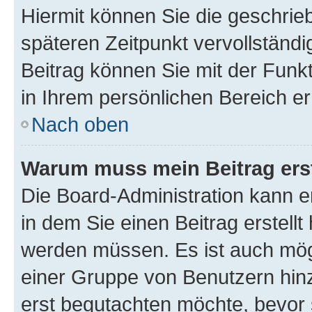
Hiermit können Sie die geschri
späteren Zeitpunkt vervollständ
Beitrag können Sie mit der Funk
in Ihrem persönlichen Bereich er
Nach oben
Warum muss mein Beitrag ers
Die Board-Administration kann 
in dem Sie einen Beitrag erstellt
werden müssen. Es ist auch mögl
einer Gruppe von Benutzern hinz
erst begutachten möchte, bevor s