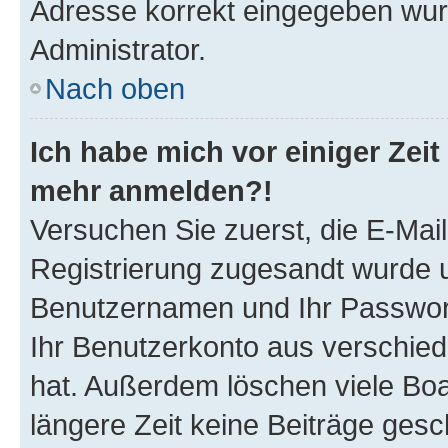
Adresse korrekt eingegeben wur
Administrator.
Nach oben
Ich habe mich vor einiger Zeit 
mehr anmelden?!
Versuchen Sie zuerst, die E-Mail 
Registrierung zugesandt wurde 
Benutzernamen und Ihr Passwort.
Ihr Benutzerkonto aus verschied
hat. Außerdem löschen viele Boa
längere Zeit keine Beiträge ges