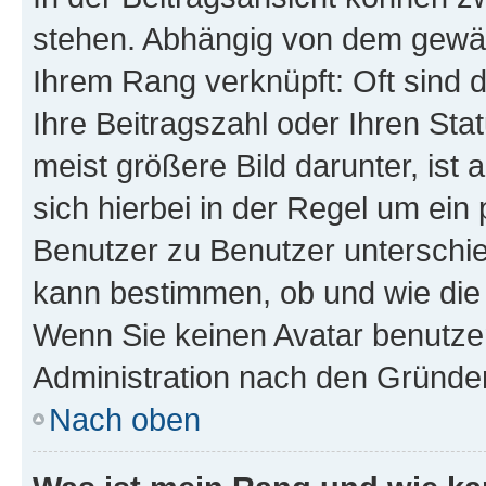
stehen. Abhängig von dem gewählt
Ihrem Rang verknüpft: Oft sind 
Ihre Beitragszahl oder Ihren St
meist größere Bild darunter, ist 
sich hierbei in der Regel um ein
Benutzer zu Benutzer unterschied
kann bestimmen, ob und wie die
Wenn Sie keinen Avatar benutzen
Administration nach den Gründen
Nach oben