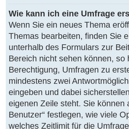
Wie kann ich eine Umfrage ers
Wenn Sie ein neues Thema eröff
Themas bearbeiten, finden Sie e
unterhalb des Formulars zur Beit
Bereich nicht sehen können, so 
Berechtigung, Umfragen zu erstel
mindestens zwei Antwortmöglichk
eingeben und dabei sicherstellen
eigenen Zeile steht. Sie können
Benutzer“ festlegen, wie viele 
welches Zeitlimit für die Umfrage 