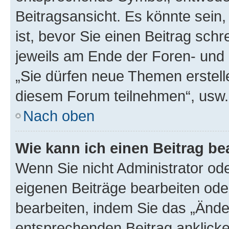
Beitragsansicht. Es könnte sein,
ist, bevor Sie einen Beitrag sch
jeweils am Ende der Foren- und d
„Sie dürfen neue Themen erstell
diesem Forum teilnehmen“, usw.
Nach oben
Wie kann ich einen Beitrag be
Wenn Sie nicht Administrator od
eigenen Beiträge bearbeiten ode
bearbeiten, indem Sie das „Ände
entsprechenden Beitrag anklicken;