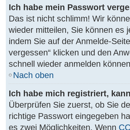
Ich habe mein Passwort verge
Das ist nicht schlimm! Wir könne
wieder mitteilen, Sie können es
indem Sie auf der Anmelde-Seite
vergessen“ klicken und den Anwe
schnell wieder anmelden können
Nach oben
Ich habe mich registriert, ka
Überprüfen Sie zuerst, ob Sie d
richtige Passwort eingegeben h
es zwei Möglichkeiten. Wenn
CO