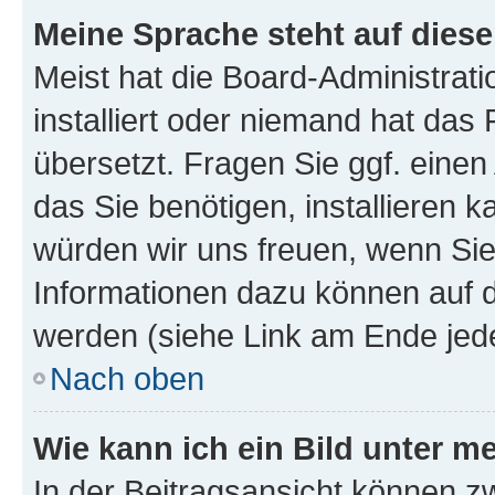
Meine Sprache steht auf dies
Meist hat die Board-Administrat
installiert oder niemand hat das
übersetzt. Fragen Sie ggf. einen
das Sie benötigen, installieren ka
würden wir uns freuen, wenn Si
Informationen dazu können auf
werden (siehe Link am Ende jede
Nach oben
Wie kann ich ein Bild unter
In der Beitragsansicht können z