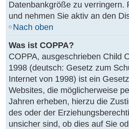
Datenbankgröße zu verringern. R
und nehmen Sie aktiv an den Dis
Nach oben
Was ist COPPA?
COPPA, ausgeschrieben Child Onl
1998 (deutsch: Gesetz zum Schu
Internet von 1998) ist ein Geset
Websites, die möglicherweise pe
Jahren erheben, hierzu die Zus
des oder der Erziehungsberechti
unsicher sind, ob dies auf Sie od