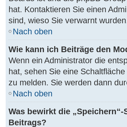
hat. Kontaktieren Sie einen Admin
sind, wieso Sie verwarnt wurden
Nach oben
Wie kann ich Beiträge den M
Wenn ein Administrator die ent
hat, sehen Sie eine Schaltfläche
zu melden. Sie werden dann durch
Nach oben
Was bewirkt die „Speichern“-
Beitrags?