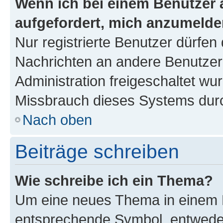
Wenn ich bei einem Benutzer a
aufgefordert, mich anzumelde
Nur registrierte Benutzer dürfen 
Nachrichten an andere Benutzer 
Administration freigeschaltet w
Missbrauch dieses Systems durc
Nach oben
Beiträge schreiben
Wie schreibe ich ein Thema?
Um eine neues Thema in einem F
entsprechende Symbol, entweder