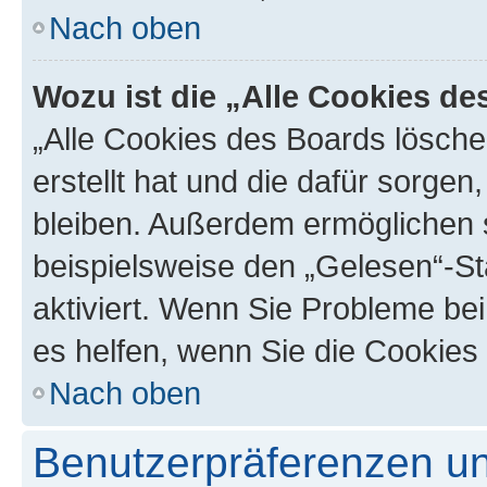
Nach oben
Wozu ist die „Alle Cookies d
„Alle Cookies des Boards lösche
erstellt hat und die dafür sorge
bleiben. Außerdem ermöglichen s
beispielsweise den „Gelesen“-St
aktiviert. Wenn Sie Probleme be
es helfen, wenn Sie die Cookies
Nach oben
Benutzerpräferenzen un