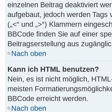
einzelnen Beitrag deaktiviert w
aufgebaut, jedoch werden Tags vo
(„<“ und „>“) Klammern eingesch
BBCode finden Sie auf einer spezi
Beitragserstellung aus zugänglich
Nach oben
Kann ich HTML benutzen?
Nein, es ist nicht möglich, HTM
meisten Formatierungsmöglichke
BBCode erreicht werden.
Nach oben