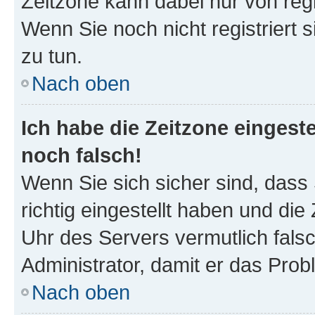
Zeitzone kann dabei nur von reg
Wenn Sie noch nicht registriert si
zu tun.
Nach oben
Ich habe die Zeitzone eingeste
noch falsch!
Wenn Sie sich sicher sind, dass
richtig eingestellt haben und die 
Uhr des Servers vermutlich falsc
Administrator, damit er das Pro
Nach oben