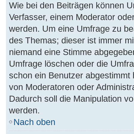
Wie bei den Beiträgen können U
Verfasser, einem Moderator oder
werden. Um eine Umfrage zu bea
des Themas; dieser ist immer m
niemand eine Stimme abgegeben
Umfrage löschen oder die Umfrag
schon ein Benutzer abgestimmt 
von Moderatoren oder Administr
Dadurch soll die Manipulation v
werden.
Nach oben