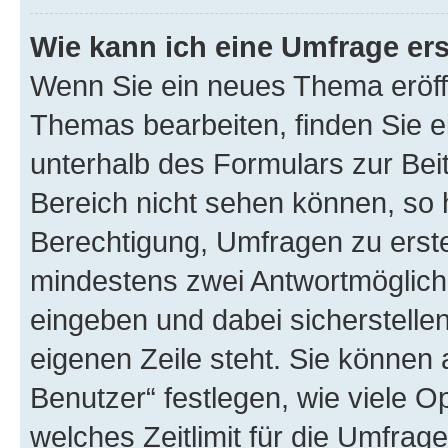
Wie kann ich eine Umfrage ers
Wenn Sie ein neues Thema eröff
Themas bearbeiten, finden Sie e
unterhalb des Formulars zur Beit
Bereich nicht sehen können, so 
Berechtigung, Umfragen zu erstel
mindestens zwei Antwortmöglichk
eingeben und dabei sicherstellen
eigenen Zeile steht. Sie können
Benutzer“ festlegen, wie viele 
welches Zeitlimit für die Umfrage 