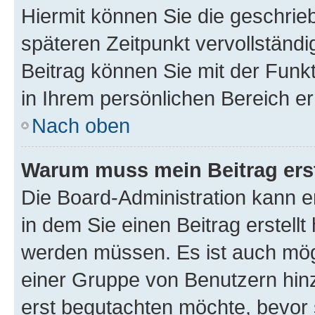
Hiermit können Sie die geschri
späteren Zeitpunkt vervollständ
Beitrag können Sie mit der Funk
in Ihrem persönlichen Bereich er
Nach oben
Warum muss mein Beitrag ers
Die Board-Administration kann 
in dem Sie einen Beitrag erstellt
werden müssen. Es ist auch mögl
einer Gruppe von Benutzern hinz
erst begutachten möchte, bevor s