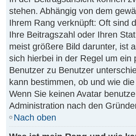
stehen. Abhängig von dem gewählt
Ihrem Rang verknüpft: Oft sind 
Ihre Beitragszahl oder Ihren St
meist größere Bild darunter, ist 
sich hierbei in der Regel um ein
Benutzer zu Benutzer unterschied
kann bestimmen, ob und wie die
Wenn Sie keinen Avatar benutzen
Administration nach den Gründen
Nach oben