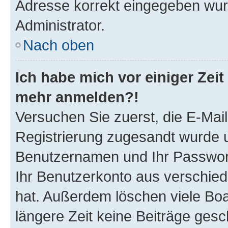
Adresse korrekt eingegeben wur
Administrator.
Nach oben
Ich habe mich vor einiger Zeit 
mehr anmelden?!
Versuchen Sie zuerst, die E-Mail 
Registrierung zugesandt wurde 
Benutzernamen und Ihr Passwort.
Ihr Benutzerkonto aus verschied
hat. Außerdem löschen viele Boa
längere Zeit keine Beiträge ges