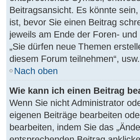
Beitragsansicht. Es könnte sein,
ist, bevor Sie einen Beitrag sch
jeweils am Ende der Foren- und d
„Sie dürfen neue Themen erstell
diesem Forum teilnehmen“, usw.
Nach oben
Wie kann ich einen Beitrag be
Wenn Sie nicht Administrator od
eigenen Beiträge bearbeiten ode
bearbeiten, indem Sie das „Ände
entsprechenden Beitrag anklicken;