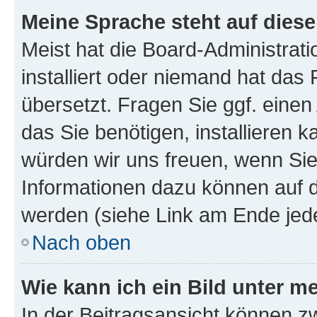
Meine Sprache steht auf dies
Meist hat die Board-Administrat
installiert oder niemand hat das
übersetzt. Fragen Sie ggf. einen
das Sie benötigen, installieren ka
würden wir uns freuen, wenn Si
Informationen dazu können auf
werden (siehe Link am Ende jede
Nach oben
Wie kann ich ein Bild unter
In der Beitragsansicht können z