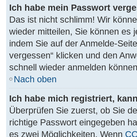
Ich habe mein Passwort verge
Das ist nicht schlimm! Wir könne
wieder mitteilen, Sie können es
indem Sie auf der Anmelde-Seite
vergessen“ klicken und den Anwe
schnell wieder anmelden können
Nach oben
Ich habe mich registriert, ka
Überprüfen Sie zuerst, ob Sie d
richtige Passwort eingegeben h
es zwei Möglichkeiten. Wenn
CO