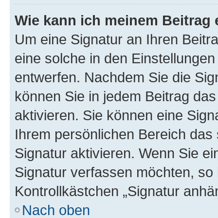
Wie kann ich meinem Beitrag 
Um eine Signatur an Ihren Beit
eine solche in den Einstellungen
entwerfen. Nachdem Sie die Sign
können Sie in jedem Beitrag da
aktivieren. Sie können eine Sign
Ihrem persönlichen Bereich das
Signatur aktivieren. Wenn Sie e
Signatur verfassen möchten, so 
Kontrollkästchen „Signatur anhä
Nach oben