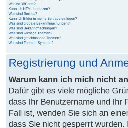
Was ist BBCode?
Kann ich HTML benutzen?
Was sind Smilies?
Kann ich Bilder in meine Beiträge einfügen?
Was sind globale Bekanntmachungen?
Was sind Bekanntmachungen?
Was sind wichtige Themen?
Was sind geschlossene Themen?
Was sind Themen-Symbole?
Registrierung und Anm
Warum kann ich mich nicht a
Dafür gibt es viele mögliche Grü
dass Ihr Benutzername und Ihr P
Fall ist, wenden Sie sich an ein
dass Sie nicht gesperrt wurden. 