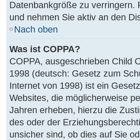
Datenbankgröße zu verringern. R
und nehmen Sie aktiv an den Dis
Nach oben
Was ist COPPA?
COPPA, ausgeschrieben Child Onl
1998 (deutsch: Gesetz zum Schu
Internet von 1998) ist ein Geset
Websites, die möglicherweise pe
Jahren erheben, hierzu die Zus
des oder der Erziehungsberechti
unsicher sind, ob dies auf Sie od