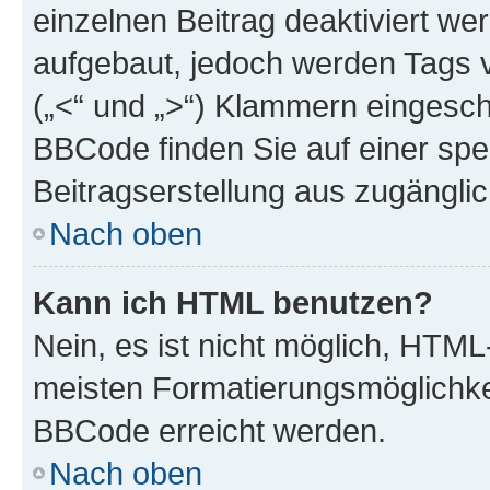
einzelnen Beitrag deaktiviert w
aufgebaut, jedoch werden Tags vo
(„<“ und „>“) Klammern eingesch
BBCode finden Sie auf einer spezi
Beitragserstellung aus zugänglich
Nach oben
Kann ich HTML benutzen?
Nein, es ist nicht möglich, HTM
meisten Formatierungsmöglichke
BBCode erreicht werden.
Nach oben