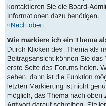
kontaktieren Sie die Board-Admin
Informationen dazu benötigen.
Nach oben
Wie markiere ich ein Thema a
Durch Klicken des „Thema als ne
Beitragsansicht können Sie das
erste Seite des Forums holen. 
sehen, dann ist die Funktion mög
letzten Markierung ist nicht gen
möglich, das Thema nach oben z
Antwort darauf schreiben. Stelle