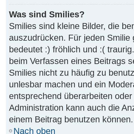
Was sind Smilies?
Smilies sind kleine Bilder, die 
auszudrücken. Für jeden Smilie 
bedeutet :) fröhlich und :( trauri
beim Verfassen eines Beitrags s
Smilies nicht zu häufig zu benut
unlesbar machen und ein Modera
entsprechend überarbeiten oder 
Administration kann auch die Anz
einem Beitrag benutzen können.
Nach oben