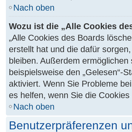
Nach oben
Wozu ist die „Alle Cookies d
„Alle Cookies des Boards lösche
erstellt hat und die dafür sorge
bleiben. Außerdem ermöglichen s
beispielsweise den „Gelesen“-St
aktiviert. Wenn Sie Probleme be
es helfen, wenn Sie die Cookies
Nach oben
Benutzerpräferenzen un