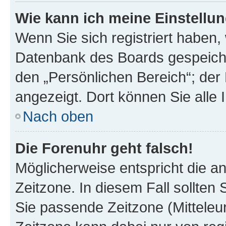
Wie kann ich meine Einstellu
Wenn Sie sich registriert haben, 
Datenbank des Boards gespeiche
den „Persönlichen Bereich“; der 
angezeigt. Dort können Sie alle 
Nach oben
Die Forenuhr geht falsch!
Möglicherweise entspricht die an
Zeitzone. In diesem Fall sollten 
Sie passende Zeitzone (Mitteleuro