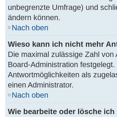
unbegrenzte Umfrage) und schlie
ändern können.
Nach oben
Wieso kann ich nicht mehr An
Die maximal zulässige Zahl von 
Board-Administration festgelegt
Antwortmöglichkeiten als zugela
einen Administrator.
Nach oben
Wie bearbeite oder lösche ich