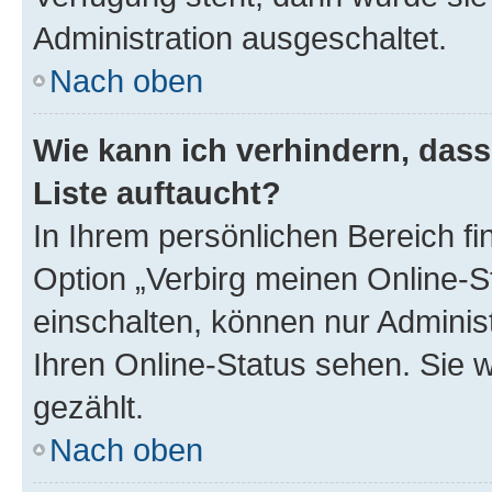
Administration ausgeschaltet.
Nach oben
Wie kann ich verhindern, das
Liste auftaucht?
In Ihrem persönlichen Bereich fi
Option „Verbirg meinen Online-S
einschalten, können nur Adminis
Ihren Online-Status sehen. Sie 
gezählt.
Nach oben