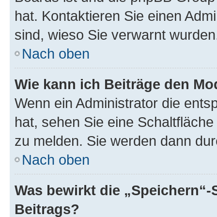
hat. Kontaktieren Sie einen Admin
sind, wieso Sie verwarnt wurden
Nach oben
Wie kann ich Beiträge den M
Wenn ein Administrator die ent
hat, sehen Sie eine Schaltfläche
zu melden. Sie werden dann durch
Nach oben
Was bewirkt die „Speichern“-
Beitrags?