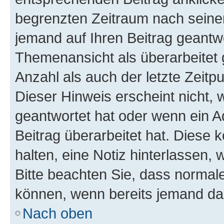
begrenzten Zeitraum nach seiner
jemand auf Ihren Beitrag geantwor
Themenansicht als überarbeitet 
Anzahl als auch der letzte Zeitp
Dieser Hinweis erscheint nicht,
geantwortet hat oder wenn ein A
Beitrag überarbeitet hat. Diese k
halten, eine Notiz hinterlassen,
Bitte beachten Sie, dass normale
können, wenn bereits jemand dar
Nach oben