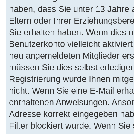
haben, dass Sie unter 13 Jahre a
Eltern oder Ihrer Erziehungsber
Sie erhalten haben. Wenn dies nic
Benutzerkonto vielleicht aktivie
neu angemeldeten Mitglieder ers
müssen Sie dies selbst erledigen
Registrierung wurde Ihnen mitgete
nicht. Wenn Sie eine E-Mail erha
enthaltenen Anweisungen. Ansons
Adresse korrekt eingegeben hab
Filter blockiert wurde. Wenn Sie 