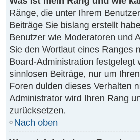
Was ist mein Rang und wie ka
Ränge, die unter Ihrem Benutzer
Beiträge Sie bislang erstellt hab
Benutzer wie Moderatoren und A
Sie den Wortlaut eines Ranges ni
Board-Administration festgelegt 
sinnlosen Beiträge, nur um Ihr
Foren dulden dieses Verhalten n
Administrator wird Ihren Rang u
zurücksetzen.
Nach oben