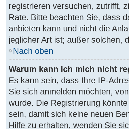
registrieren versuchen, zutrifft,
Rate. Bitte beachten Sie, dass
anbieten kann und nicht die Anla
jeglicher Art ist; außer solchen,
Nach oben
Warum kann ich mich nicht reg
Es kann sein, dass Ihre IP-Adr
Sie sich anmelden möchten, von 
wurde. Die Registrierung könnt
sein, damit sich keine neuen B
Hilfe zu erhalten, wenden Sie si