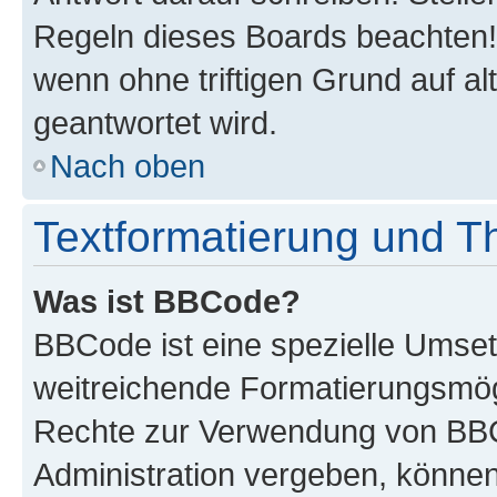
Regeln dieses Boards beachten! 
wenn ohne triftigen Grund auf 
geantwortet wird.
Nach oben
Textformatierung und 
Was ist BBCode?
BBCode ist eine spezielle Umse
weitreichende Formatierungsmögli
Rechte zur Verwendung von BBC
Administration vergeben, können