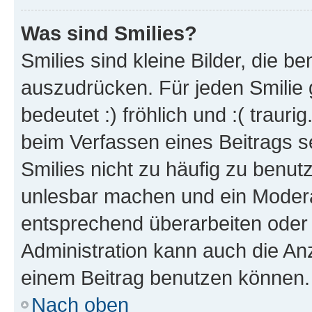
Was sind Smilies?
Smilies sind kleine Bilder, die 
auszudrücken. Für jeden Smilie 
bedeutet :) fröhlich und :( trauri
beim Verfassen eines Beitrags s
Smilies nicht zu häufig zu benut
unlesbar machen und ein Modera
entsprechend überarbeiten oder 
Administration kann auch die Anz
einem Beitrag benutzen können.
Nach oben