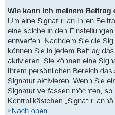
Wie kann ich meinem Beitrag 
Um eine Signatur an Ihren Beit
eine solche in den Einstellungen
entwerfen. Nachdem Sie die Sign
können Sie in jedem Beitrag da
aktivieren. Sie können eine Sign
Ihrem persönlichen Bereich das
Signatur aktivieren. Wenn Sie e
Signatur verfassen möchten, so 
Kontrollkästchen „Signatur anhä
Nach oben