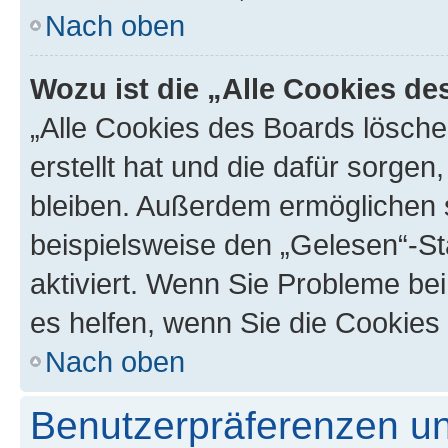
Nach oben
Wozu ist die „Alle Cookies d
„Alle Cookies des Boards lösche
erstellt hat und die dafür sorge
bleiben. Außerdem ermöglichen s
beispielsweise den „Gelesen“-St
aktiviert. Wenn Sie Probleme be
es helfen, wenn Sie die Cookies
Nach oben
Benutzerpräferenzen un