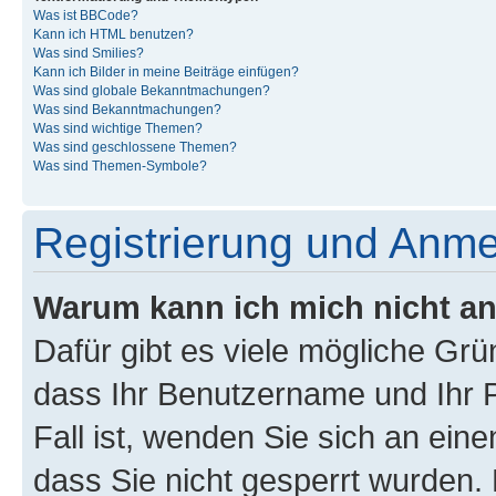
Was ist BBCode?
Kann ich HTML benutzen?
Was sind Smilies?
Kann ich Bilder in meine Beiträge einfügen?
Was sind globale Bekanntmachungen?
Was sind Bekanntmachungen?
Was sind wichtige Themen?
Was sind geschlossene Themen?
Was sind Themen-Symbole?
Registrierung und Anm
Warum kann ich mich nicht a
Dafür gibt es viele mögliche Grü
dass Ihr Benutzername und Ihr P
Fall ist, wenden Sie sich an ein
dass Sie nicht gesperrt wurden. 