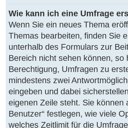
Wie kann ich eine Umfrage ers
Wenn Sie ein neues Thema eröff
Themas bearbeiten, finden Sie e
unterhalb des Formulars zur Beit
Bereich nicht sehen können, so 
Berechtigung, Umfragen zu erstel
mindestens zwei Antwortmöglichk
eingeben und dabei sicherstellen
eigenen Zeile steht. Sie können
Benutzer“ festlegen, wie viele 
welches Zeitlimit für die Umfrage 