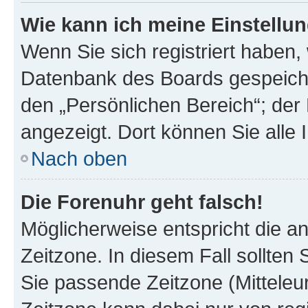
Wie kann ich meine Einstellu
Wenn Sie sich registriert haben, 
Datenbank des Boards gespeiche
den „Persönlichen Bereich“; der 
angezeigt. Dort können Sie alle 
Nach oben
Die Forenuhr geht falsch!
Möglicherweise entspricht die an
Zeitzone. In diesem Fall sollten 
Sie passende Zeitzone (Mitteleuro