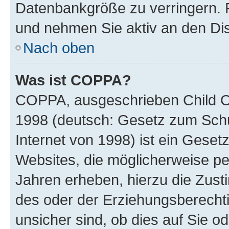
Datenbankgröße zu verringern. R
und nehmen Sie aktiv an den Dis
Nach oben
Was ist COPPA?
COPPA, ausgeschrieben Child Onl
1998 (deutsch: Gesetz zum Schu
Internet von 1998) ist ein Geset
Websites, die möglicherweise pe
Jahren erheben, hierzu die Zus
des oder der Erziehungsberechti
unsicher sind, ob dies auf Sie od