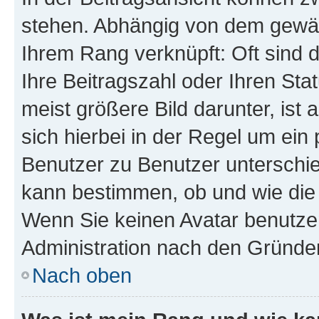
stehen. Abhängig von dem gewählt
Ihrem Rang verknüpft: Oft sind 
Ihre Beitragszahl oder Ihren St
meist größere Bild darunter, ist 
sich hierbei in der Regel um ein
Benutzer zu Benutzer unterschied
kann bestimmen, ob und wie die
Wenn Sie keinen Avatar benutzen
Administration nach den Gründen
Nach oben