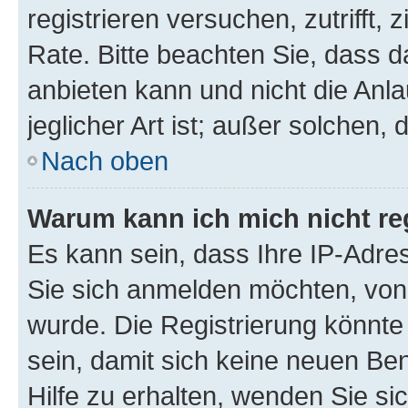
registrieren versuchen, zutrifft,
Rate. Bitte beachten Sie, dass
anbieten kann und nicht die Anla
jeglicher Art ist; außer solchen,
Nach oben
Warum kann ich mich nicht reg
Es kann sein, dass Ihre IP-Adr
Sie sich anmelden möchten, von 
wurde. Die Registrierung könnt
sein, damit sich keine neuen B
Hilfe zu erhalten, wenden Sie si