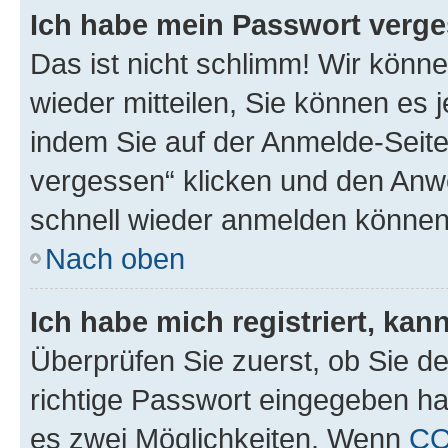
Ich habe mein Passwort verge
Das ist nicht schlimm! Wir könne
wieder mitteilen, Sie können es
indem Sie auf der Anmelde-Seite
vergessen“ klicken und den Anwe
schnell wieder anmelden können
Nach oben
Ich habe mich registriert, ka
Überprüfen Sie zuerst, ob Sie d
richtige Passwort eingegeben h
es zwei Möglichkeiten. Wenn
CO