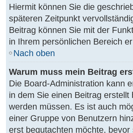
Hiermit können Sie die geschri
späteren Zeitpunkt vervollständ
Beitrag können Sie mit der Funk
in Ihrem persönlichen Bereich er
Nach oben
Warum muss mein Beitrag ers
Die Board-Administration kann 
in dem Sie einen Beitrag erstellt
werden müssen. Es ist auch mögl
einer Gruppe von Benutzern hinz
erst begutachten möchte, bevor s