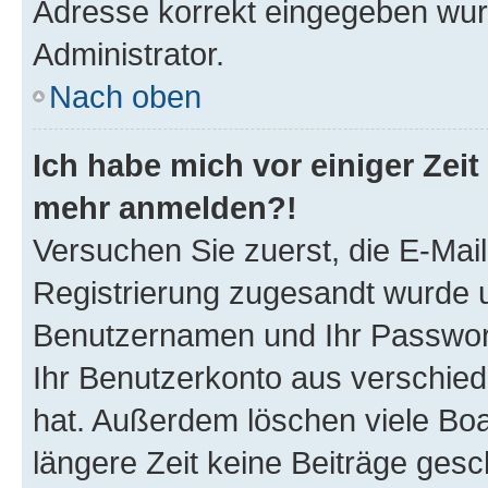
Adresse korrekt eingegeben wur
Administrator.
Nach oben
Ich habe mich vor einiger Zeit 
mehr anmelden?!
Versuchen Sie zuerst, die E-Mail 
Registrierung zugesandt wurde 
Benutzernamen und Ihr Passwort.
Ihr Benutzerkonto aus verschied
hat. Außerdem löschen viele Boa
längere Zeit keine Beiträge ges