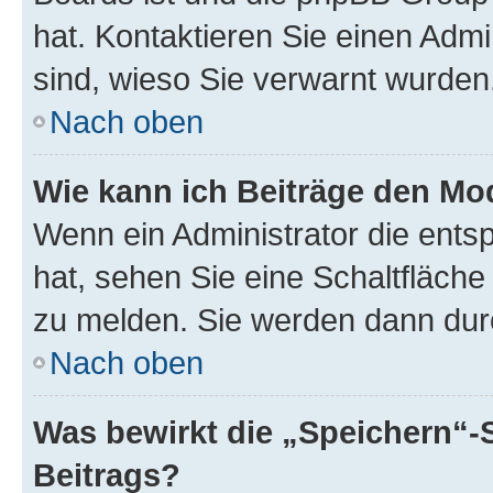
hat. Kontaktieren Sie einen Admin
sind, wieso Sie verwarnt wurden
Nach oben
Wie kann ich Beiträge den M
Wenn ein Administrator die ent
hat, sehen Sie eine Schaltfläche
zu melden. Sie werden dann durch
Nach oben
Was bewirkt die „Speichern“-
Beitrags?