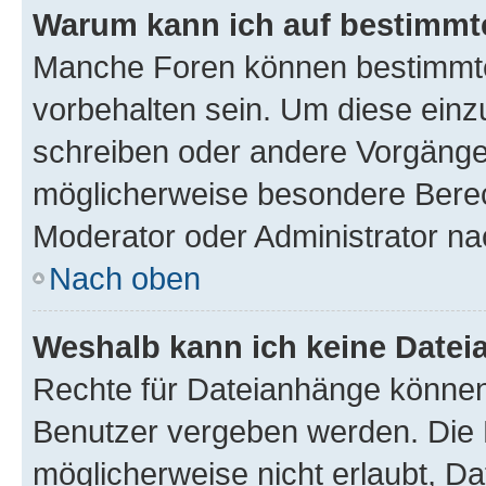
Warum kann ich auf bestimmte
Manche Foren können bestimmt
vorbehalten sein. Um diese einz
schreiben oder andere Vorgänge
möglicherweise besondere Berec
Moderator oder Administrator n
Nach oben
Weshalb kann ich keine Date
Rechte für Dateianhänge können
Benutzer vergeben werden. Die 
möglicherweise nicht erlaubt, 