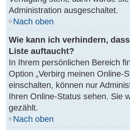
Administration ausgeschaltet.
Nach oben
Wie kann ich verhindern, das
Liste auftaucht?
In Ihrem persönlichen Bereich fi
Option „Verbirg meinen Online-S
einschalten, können nur Adminis
Ihren Online-Status sehen. Sie 
gezählt.
Nach oben