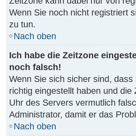
Zeitzone kann dabei nur von reg
Wenn Sie noch nicht registriert si
zu tun.
Nach oben
Ich habe die Zeitzone eingeste
noch falsch!
Wenn Sie sich sicher sind, dass
richtig eingestellt haben und die 
Uhr des Servers vermutlich falsc
Administrator, damit er das Pro
Nach oben