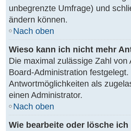
unbegrenzte Umfrage) und schlie
ändern können.
Nach oben
Wieso kann ich nicht mehr An
Die maximal zulässige Zahl von 
Board-Administration festgelegt
Antwortmöglichkeiten als zugela
einen Administrator.
Nach oben
Wie bearbeite oder lösche ich