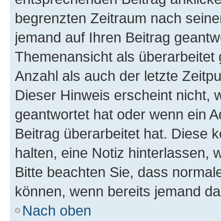
begrenzten Zeitraum nach seiner
jemand auf Ihren Beitrag geantwor
Themenansicht als überarbeitet 
Anzahl als auch der letzte Zeitp
Dieser Hinweis erscheint nicht,
geantwortet hat oder wenn ein A
Beitrag überarbeitet hat. Diese k
halten, eine Notiz hinterlassen,
Bitte beachten Sie, dass normale
können, wenn bereits jemand dar
Nach oben