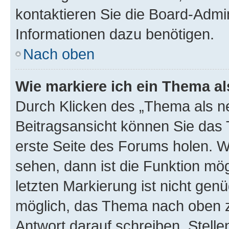
kontaktieren Sie die Board-Admin
Informationen dazu benötigen.
Nach oben
Wie markiere ich ein Thema a
Durch Klicken des „Thema als ne
Beitragsansicht können Sie das
erste Seite des Forums holen. 
sehen, dann ist die Funktion mög
letzten Markierung ist nicht gen
möglich, das Thema nach oben z
Antwort darauf schreiben. Stelle