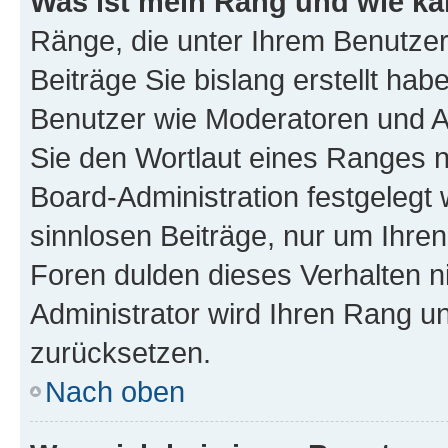
Was ist mein Rang und wie ka
Ränge, die unter Ihrem Benutzer
Beiträge Sie bislang erstellt hab
Benutzer wie Moderatoren und A
Sie den Wortlaut eines Ranges ni
Board-Administration festgelegt 
sinnlosen Beiträge, nur um Ihr
Foren dulden dieses Verhalten n
Administrator wird Ihren Rang u
zurücksetzen.
Nach oben