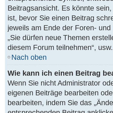
Beitragsansicht. Es könnte sein,
ist, bevor Sie einen Beitrag sch
jeweils am Ende der Foren- und d
„Sie dürfen neue Themen erstell
diesem Forum teilnehmen“, usw.
Nach oben
Wie kann ich einen Beitrag be
Wenn Sie nicht Administrator od
eigenen Beiträge bearbeiten ode
bearbeiten, indem Sie das „Ände
entsprechenden Beitrag anklicken;