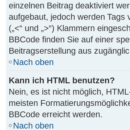
einzelnen Beitrag deaktiviert w
aufgebaut, jedoch werden Tags vo
(„<“ und „>“) Klammern eingesch
BBCode finden Sie auf einer spezi
Beitragserstellung aus zugänglich
Nach oben
Kann ich HTML benutzen?
Nein, es ist nicht möglich, HTM
meisten Formatierungsmöglichke
BBCode erreicht werden.
Nach oben