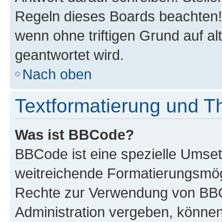
Regeln dieses Boards beachten! 
wenn ohne triftigen Grund auf 
geantwortet wird.
Nach oben
Textformatierung und 
Was ist BBCode?
BBCode ist eine spezielle Umse
weitreichende Formatierungsmögli
Rechte zur Verwendung von BBC
Administration vergeben, können