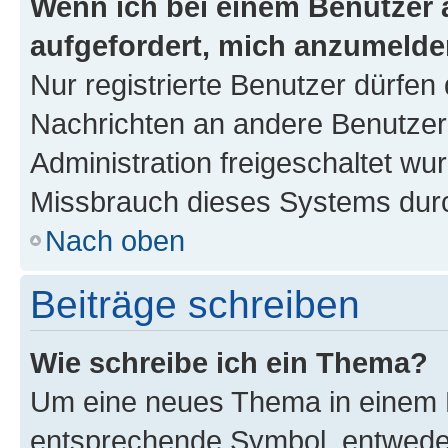
Wenn ich bei einem Benutzer a
aufgefordert, mich anzumelde
Nur registrierte Benutzer dürfen 
Nachrichten an andere Benutzer 
Administration freigeschaltet w
Missbrauch dieses Systems durc
Nach oben
Beiträge schreiben
Wie schreibe ich ein Thema?
Um eine neues Thema in einem F
entsprechende Symbol, entweder