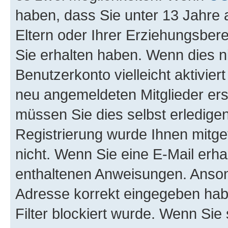
haben, dass Sie unter 13 Jahre a
Eltern oder Ihrer Erziehungsber
Sie erhalten haben. Wenn dies nic
Benutzerkonto vielleicht aktivie
neu angemeldeten Mitglieder ers
müssen Sie dies selbst erledigen
Registrierung wurde Ihnen mitgete
nicht. Wenn Sie eine E-Mail erha
enthaltenen Anweisungen. Ansons
Adresse korrekt eingegeben hab
Filter blockiert wurde. Wenn Sie 