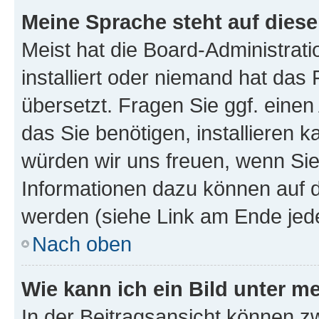
Meine Sprache steht auf dies
Meist hat die Board-Administrat
installiert oder niemand hat das
übersetzt. Fragen Sie ggf. einen
das Sie benötigen, installieren ka
würden wir uns freuen, wenn Si
Informationen dazu können auf
werden (siehe Link am Ende jede
Nach oben
Wie kann ich ein Bild unter
In der Beitragsansicht können z