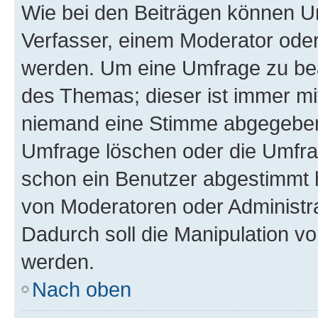
Wie bei den Beiträgen können U
Verfasser, einem Moderator oder
werden. Um eine Umfrage zu bea
des Themas; dieser ist immer m
niemand eine Stimme abgegeben
Umfrage löschen oder die Umfrag
schon ein Benutzer abgestimmt 
von Moderatoren oder Administr
Dadurch soll die Manipulation v
werden.
Nach oben