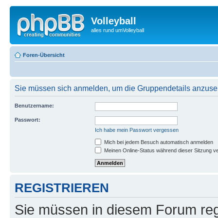
Volleyball
alles rund umVolleyball
Foren-Übersicht
Sie müssen sich anmelden, um die Gruppendetails anzuse
Benutzername:
Passwort:
Ich habe mein Passwort vergessen
Mich bei jedem Besuch automatisch anmelden
Meinen Online-Status während dieser Sitzung v
REGISTRIEREN
Sie müssen in diesem Forum regi