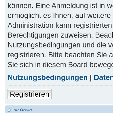
können. Eine Anmeldung ist in w
ermöglicht es Ihnen, auf weitere
Administration kann registrierte
Berechtigungen zuweisen. Beach
Nutzungsbedingungen und die v
registrieren. Bitte beachten Sie
Sie sich in diesem Board beweg
Nutzungsbedingungen
|
Daten
Registrieren
Foren-Übersicht