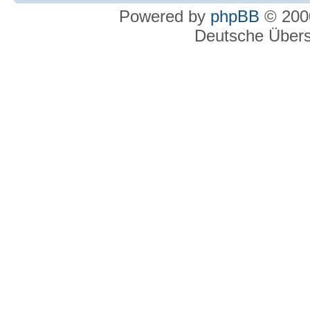
Powered by
phpBB
© 2000
Deutsche Über