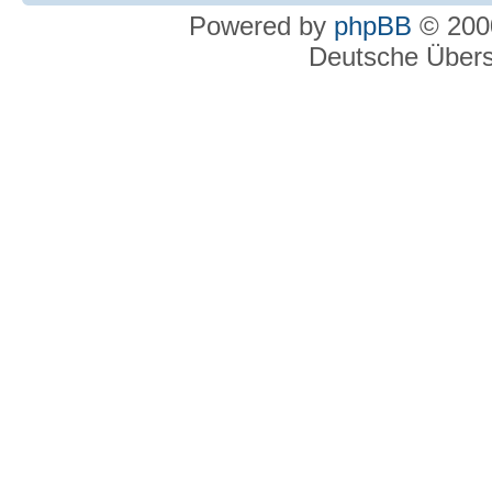
Powered by
phpBB
© 2000
Deutsche Über