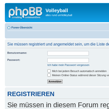
Volleyball
alles rund umVolleyball
Foren-Übersicht
Sie müssen registriert und angemeldet sein, um die Liste 
Benutzername:
Passwort:
Ich habe mein Passwort vergessen
Mich bei jedem Besuch automatisch anmelden
Meinen Online-Status während dieser Sitzung v
REGISTRIEREN
Sie müssen in diesem Forum regi