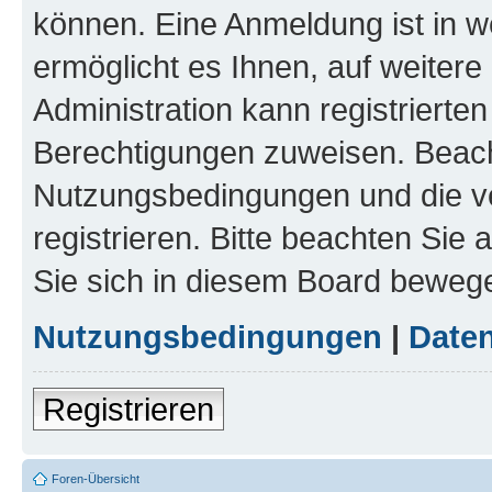
können. Eine Anmeldung ist in w
ermöglicht es Ihnen, auf weitere
Administration kann registrierte
Berechtigungen zuweisen. Beach
Nutzungsbedingungen und die v
registrieren. Bitte beachten Sie
Sie sich in diesem Board beweg
Nutzungsbedingungen
|
Daten
Registrieren
Foren-Übersicht