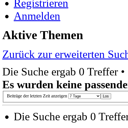
Registrieren
Anmelden
Aktive Themen
Zurück zur erweiterten Suc
Die Suche ergab 0 Treffer •
Es wurden keine passende
Beiträge der letzten Zeit anzeigen
Die Suche ergab 0 Treffer