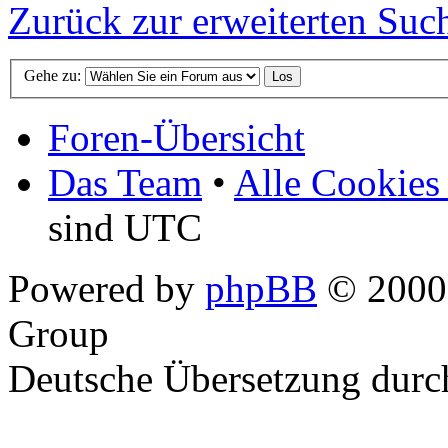
Zurück zur erweiterten Suc
Gehe zu:
Foren-Übersicht
Das Team
•
Alle Cookies
sind UTC
Powered by
phpBB
© 2000,
Group
Deutsche Übersetzung dur