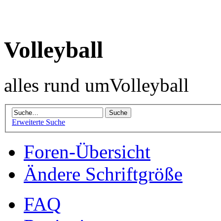
Volleyball
alles rund umVolleyball
Erweiterte Suche
Foren-Übersicht
Ändere Schriftgröße
FAQ