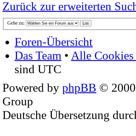
Zurück zur erweiterten Suc
Gehe zu:
Foren-Übersicht
Das Team
•
Alle Cookies
sind UTC
Powered by
phpBB
© 2000,
Group
Deutsche Übersetzung dur