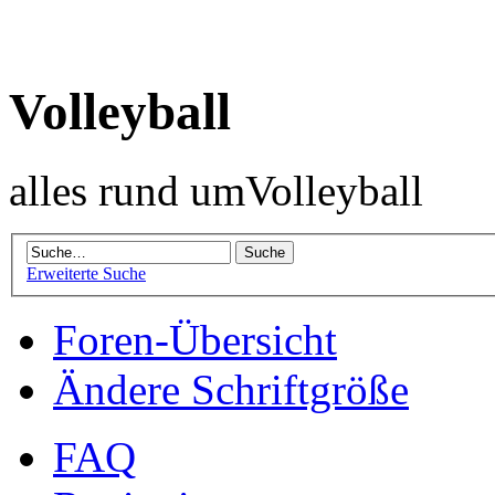
Volleyball
alles rund umVolleyball
Erweiterte Suche
Foren-Übersicht
Ändere Schriftgröße
FAQ