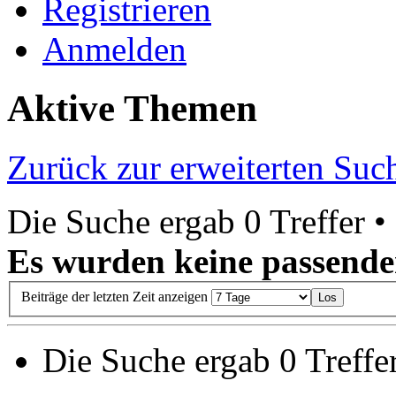
Registrieren
Anmelden
Aktive Themen
Zurück zur erweiterten Suc
Die Suche ergab 0 Treffer •
Es wurden keine passende
Beiträge der letzten Zeit anzeigen
Die Suche ergab 0 Treffer