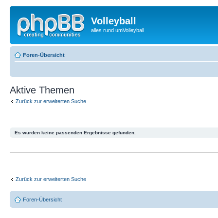
Volleyball
alles rund umVolleyball
Foren-Übersicht
Aktive Themen
Zurück zur erweiterten Suche
Es wurden keine passenden Ergebnisse gefunden.
Zurück zur erweiterten Suche
Foren-Übersicht