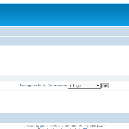
Beiträge der letzten Zeit anzeigen
Powered by
phpBB
© 2000, 2002, 2005, 2007 phpBB Group