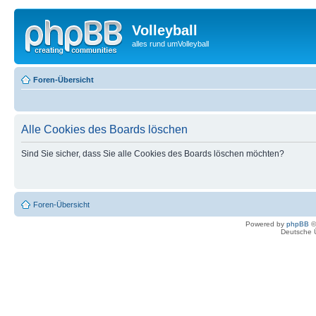
Volleyball
alles rund umVolleyball
Foren-Übersicht
Alle Cookies des Boards löschen
Sind Sie sicher, dass Sie alle Cookies des Boards löschen möchten?
Foren-Übersicht
Powered by
phpBB
©
Deutsche 