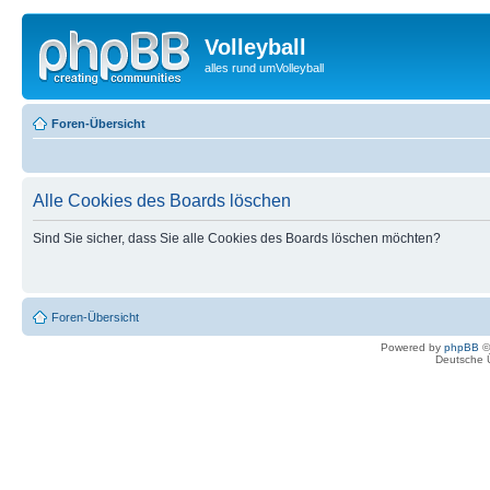
Volleyball
alles rund umVolleyball
Foren-Übersicht
Alle Cookies des Boards löschen
Sind Sie sicher, dass Sie alle Cookies des Boards löschen möchten?
Foren-Übersicht
Powered by
phpBB
©
Deutsche 