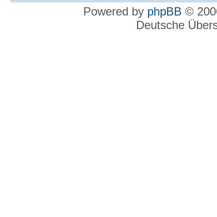
Powered by
phpBB
© 2000
Deutsche Über