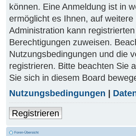
können. Eine Anmeldung ist in w
ermöglicht es Ihnen, auf weitere
Administration kann registrierte
Berechtigungen zuweisen. Beach
Nutzungsbedingungen und die v
registrieren. Bitte beachten Sie
Sie sich in diesem Board beweg
Nutzungsbedingungen
|
Daten
Registrieren
Foren-Übersicht