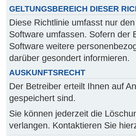
GELTUNGSBEREICH DIESER RIC
Diese Richtlinie umfasst nur den
Software umfassen. Sofern der B
Software weitere personenbezoge
darüber gesondert informieren.
AUSKUNFTSRECHT
Der Betreiber erteilt Ihnen auf 
gespeichert sind.
Sie können jederzeit die Löschu
verlangen. Kontaktieren Sie hierz