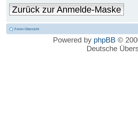
Zurück zur Anmelde-Maske
Foren-Übersicht
Powered by
phpBB
© 2000
Deutsche Über