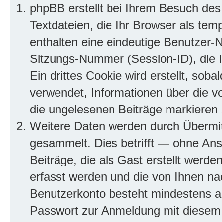
phpBB erstellt bei Ihrem Besuch des
Textdateien, die Ihr Browser als tem
enthalten eine eindeutige Benutzer
Sitzungs-Nummer (Session-ID), die 
Ein drittes Cookie wird erstellt, so
verwendet, Informationen über die v
die ungelesenen Beiträge markieren
Weitere Daten werden durch Übermit
gesammelt. Dies betrifft — ohne Ans
Beiträge, die als Gast erstellt werd
erfasst werden und die von Ihnen nach
Benutzerkonto besteht mindestens 
Passwort zur Anmeldung mit diesem 