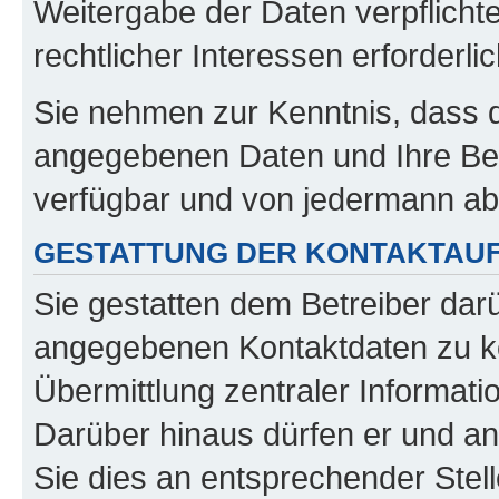
Weitergabe der Daten verpflichte
rechtlicher Interessen erforderlic
Sie nehmen zur Kenntnis, dass di
angegebenen Daten und Ihre Beit
verfügbar und von jedermann ab
GESTATTUNG DER KONTAKTAU
Sie gestatten dem Betreiber dar
angegebenen Kontaktdaten zu kon
Übermittlung zentraler Informatio
Darüber hinaus dürfen er und an
Sie dies an entsprechender Stell