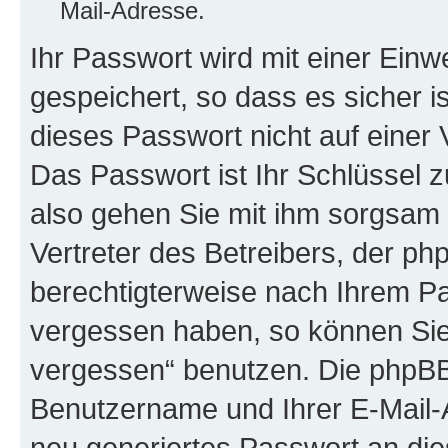
Mail-Adresse.
Ihr Passwort wird mit einer Ein
gespeichert, so dass es sicher i
dieses Passwort nicht auf einer
Das Passwort ist Ihr Schlüssel 
also gehen Sie mit ihm sorgsam 
Vertreter des Betreibers, der ph
berechtigterweise nach Ihrem Pa
vergessen haben, so können Sie
vergessen“ benutzen. Die phpBB
Benutzername und Ihrer E-Mail-
neu generiertes Passwort an die