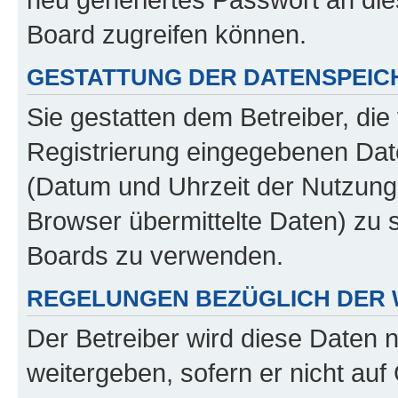
Board zugreifen können.
GESTATTUNG DER DATENSPEI
Sie gestatten dem Betreiber, di
Registrierung eingegebenen Dat
(Datum und Uhrzeit der Nutzung
Browser übermittelte Daten) zu 
Boards zu verwenden.
REGELUNGEN BEZÜGLICH DER 
Der Betreiber wird diese Daten n
weitergeben, sofern er nicht au