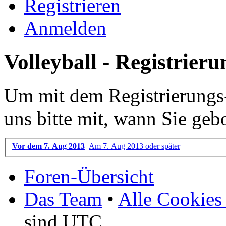
Registrieren
Anmelden
Volleyball - Registrieru
Um mit dem Registrierungs-P
uns bitte mit, wann Sie ge
Vor dem 7. Aug 2013
Am 7. Aug 2013 oder später
Foren-Übersicht
Das Team
•
Alle Cookies
sind UTC