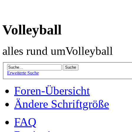
Volleyball
alles rund umVolleyball
Erweiterte Suche
Foren-Übersicht
Ändere Schriftgröße
FAQ