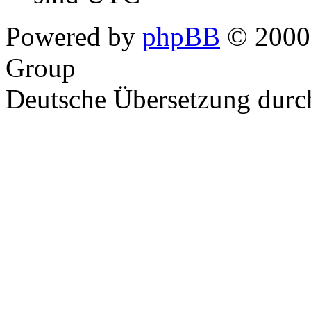
Powered by
phpBB
© 2000,
Group
Deutsche Übersetzung dur