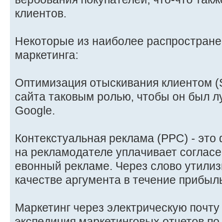
клиентов.
Некоторые из наиболее распростране
маркетинга:
Оптимизация отыскивания клиентом (S
сайта таковым ролью, чтобы он был 
Google.
Контекстуальная реклама (PPC) - это
на рекламодателе уплачивает согласе
евонный рекламе. Через слово утилиз
качестве аргумента в течение прибыл
Маркетинг через электрическую почту (
экспедиция маркетинговых отчетов по