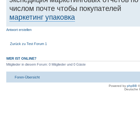
числом почте чтобы покупателей
маркетинг упаковка
Antwort erstellen
Zurück zu Test Forum 1
WER IST ONLINE?
Mitglieder in diesem Forum: 0 Mitglieder und 0 Gäste
Foren-Übersicht
Powered by
phpBB
©
Deutsche 