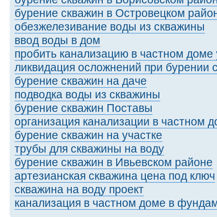
бурение скважин в Островецком райо
обезжелезивание воды из скважины
ввод воды в дом
пробить канализацию в частном доме 
ликвидация осложнений при бурении 
бурение скважин на даче
подводка воды из скважины
бурение скважин Поставы
организация канализации в частном 
бурение скважин на участке
трубы для скважины на воду
бурение скважин в Ивьевском районе
артезианская скважина цена под ключ
скважина на воду проект
канализация в частном доме в фунда