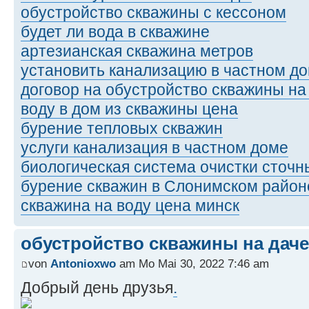
обустройство скважины с кессоном
будет ли вода в скважине
артезианская скважина метров
установить канализацию в частном д
договор на обустройство скважины на
воду в дом из скважины цена
бурение тепловых скважин
услуги канализация в частном доме
биологическая система очистки сточн
бурение скважин в Слонимском район
скважина на воду цена минск
обустройство скважины на даче
von
Antonioxwo
am Mo Mai 30, 2022 7:46 am
Добрый день друзья
.