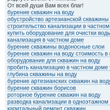
От всей души Вам всех благ!
бурение скважин на воду
обустройство артезианской скважины 
строительство канализации в частном
купить оборудование для очистки вод
канализация в частном доме
бурение скважины водоносные слои
бурение скважин на воду стоимость в
оборудование для скважин на воду
пробить канализацию в частном доме 
глубина скважины на воду
бурение артезианских скважин на вод
бурение скважин борисов
роторное бурение скважин на воду
разводка канализации в одноэтажном
капитальный ремонт скважин