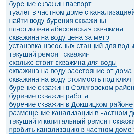
бурение скважин паспорт
туалет в частном доме с канализацие
найти воду бурения скважины
пластиковая абиссинская скважина
скважина на воду цена за метр
установка насосных станций для воды
текущий ремонт скважин
сколько стоит скважина для воды
скважина на воду расстояние от дома
скважина на воду стоимость под ключ
бурение скважин в Солигорском райо
бурение скважин работа
бурение скважин в Докшицком районе
размещение канализации в частном 
текущий и капитальный ремонт скваж
пробить канализацию в частном доме 