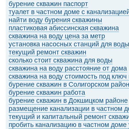
бурение скважин паспорт
туалет в частном доме с канализацие
найти воду бурения скважины
пластиковая абиссинская скважина
скважина на воду цена за метр
установка насосных станций для воды
текущий ремонт скважин
сколько стоит скважина для воды
скважина на воду расстояние от дома
скважина на воду стоимость под ключ
бурение скважин в Солигорском райо
бурение скважин работа
бурение скважин в Докшицком районе
размещение канализации в частном 
текущий и капитальный ремонт скваж
пробить канализацию в частном доме 