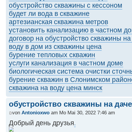
обустройство скважины с кессоном
будет ли вода в скважине
артезианская скважина метров
установить канализацию в частном д
договор на обустройство скважины на
воду в дом из скважины цена
бурение тепловых скважин
услуги канализация в частном доме
биологическая система очистки сточн
бурение скважин в Слонимском район
скважина на воду цена минск
обустройство скважины на даче
von
Antonioxwo
am Mo Mai 30, 2022 7:46 am
Добрый день друзья
.