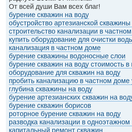
От всей души Вам всех благ!
бурение скважин на воду
обустройство артезианской скважины 
строительство канализации в частном
купить оборудование для очистки вод
канализация в частном доме
бурение скважины водоносные слои
бурение скважин на воду стоимость в
оборудование для скважин на воду
пробить канализацию в частном доме 
глубина скважины на воду
бурение артезианских скважин на вод
бурение скважин борисов
роторное бурение скважин на воду
разводка канализации в одноэтажном
капитальный ремонт скважин