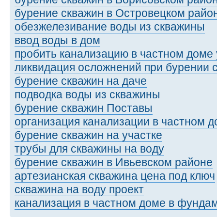
бурение скважин в Островецком райо
обезжелезивание воды из скважины
ввод воды в дом
пробить канализацию в частном доме 
ликвидация осложнений при бурении 
бурение скважин на даче
подводка воды из скважины
бурение скважин Поставы
организация канализации в частном 
бурение скважин на участке
трубы для скважины на воду
бурение скважин в Ивьевском районе
артезианская скважина цена под ключ
скважина на воду проект
канализация в частном доме в фунда